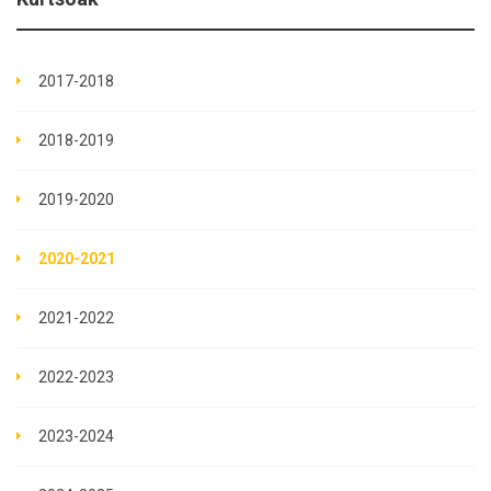
2017-2018
2018-2019
2019-2020
2020-2021
2021-2022
2022-2023
2023-2024